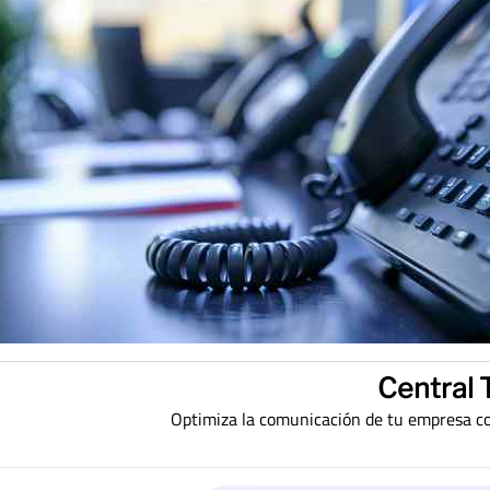
Central 
Optimiza la comunicación de tu empresa con