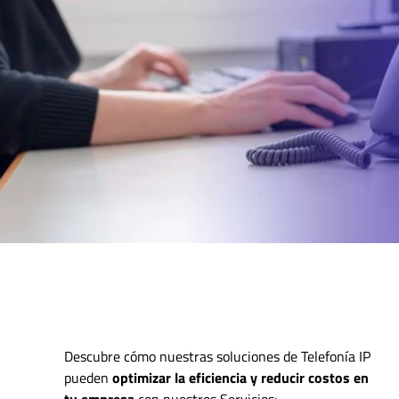
Descubre cómo nuestras soluciones de Telefonía IP
pueden
optimizar la eficiencia y reducir costos en
tu empresa
con nuestros Servicios: