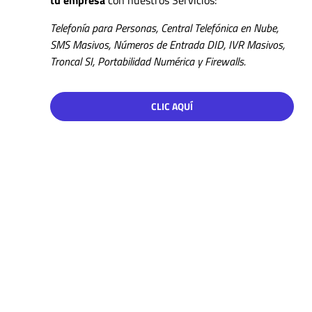
Telefonía para Personas, Central Telefónica en Nube,
SMS Masivos, Números de Entrada DID, IVR Masivos,
Troncal SI, Portabilidad Numérica y Firewalls.
CLIC AQUÍ