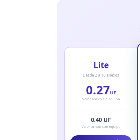
Lite
Desde 2 a 10 anexos
0.27
UF
Valor anexo sin equipo
0.40 UF
Valor anexo con equipo