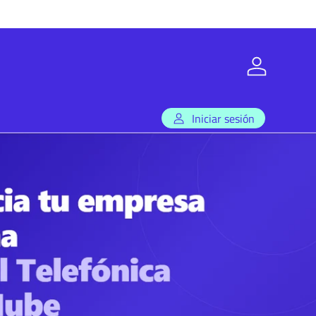
Iniciar sesió
Iniciar sesión